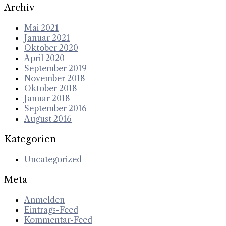
Archiv
Mai 2021
Januar 2021
Oktober 2020
April 2020
September 2019
November 2018
Oktober 2018
Januar 2018
September 2016
August 2016
Kategorien
Uncategorized
Meta
Anmelden
Eintrags-Feed
Kommentar-Feed